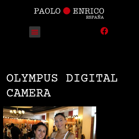
OLYMPUS DIGITAL
CAMERA