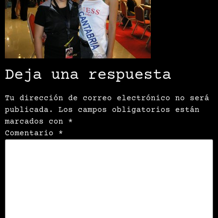
Deja una respuesta
Tu dirección de correo electrónico no será
publicada.
Los campos obligatorios están
marcados con
*
Comentario
*