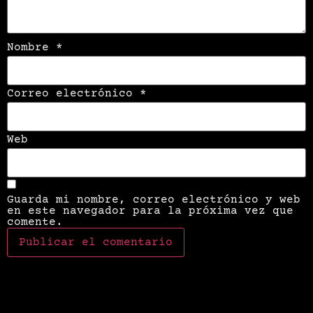
Nombre
*
Correo electrónico
*
Web
Guarda mi nombre, correo electrónico y web
en este navegador para la próxima vez que
comente.