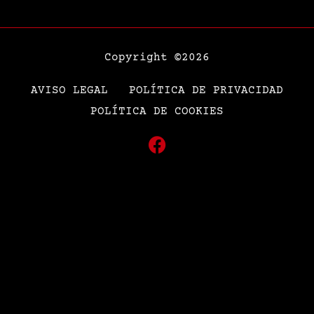
Copyright ©2026
AVISO LEGAL
POLÍTICA DE PRIVACIDAD
POLÍTICA DE COOKIES