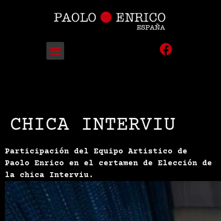
CHICA INTERVIU
Participación del Equipo Artistico de
Paolo Enrico en el certamen de Elección de
la chica Interviu.