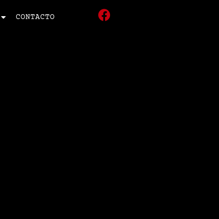
CONTACTO