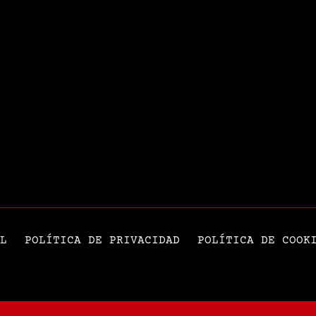
L
POLÍTICA DE PRIVACIDAD
POLÍTICA DE COOK