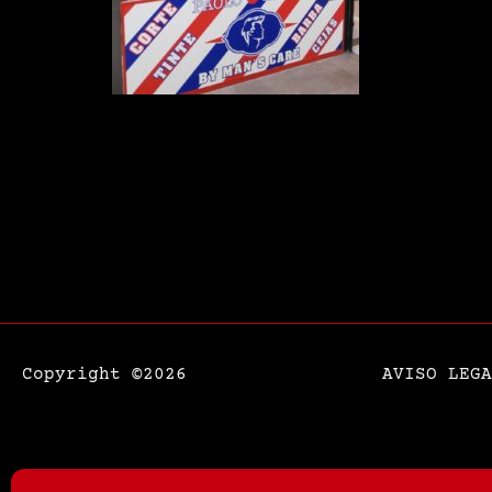
Copyright ©2026
AVISO LEGA