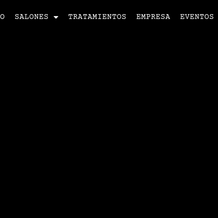
IO
SALONES
TRATAMIENTOS
EMPRESA
EVENTOS